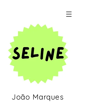
João Marques